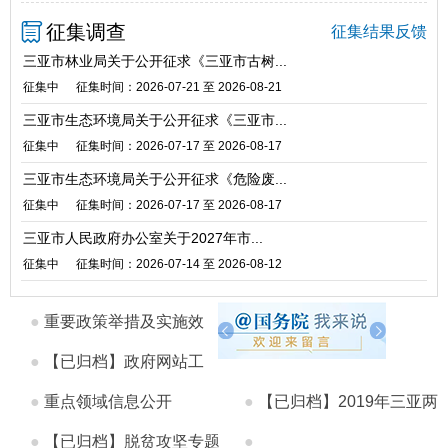
征集调查
征集结果反馈
三亚市林业局关于公开征求《三亚市古树...
征集中
征集时间：2026-07-21 至 2026-08-21
三亚市生态环境局关于公开征求《三亚市...
征集中
征集时间：2026-07-17 至 2026-08-17
三亚市生态环境局关于公开征求《危险废...
征集中
征集时间：2026-07-17 至 2026-08-17
三亚市人民政府办公室关于2027年市...
征集中
征集时间：2026-07-14 至 2026-08-12
●
重要政策举措及实施效
果
●
【已归档】政府网站工
作年度...
●
重点领域信息公开
●
【已归档】2019年三亚两
●
【已归档】脱贫攻坚专题
会
●