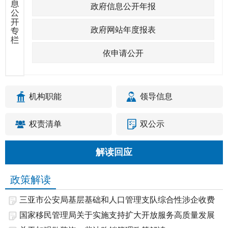
政府信息公开年报
政府网站年度报表
依申请公开
机构职能
领导信息
权责清单
双公示
解读回应
政策解读
三亚市公安局基层基础和人口管理支队综合性涉企收费
目...
国家移民管理局关于实施支持扩大开放服务高质量发展