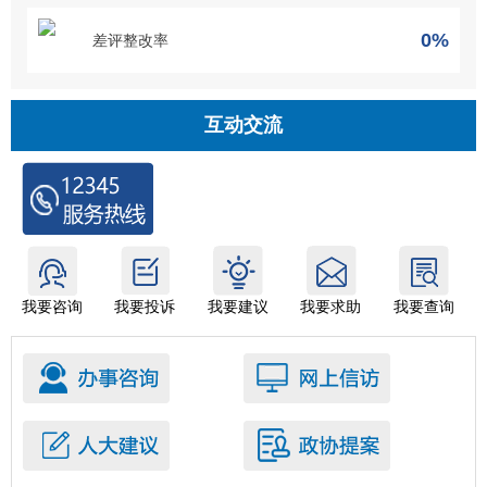
0%
差评整改率
互动交流
我要咨询
我要投诉
我要建议
我要求助
我要查询