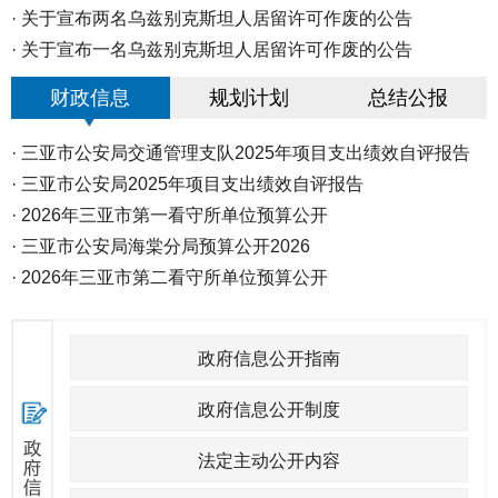
·
关于宣布两名乌兹别克斯坦人居留许可作废的公告
·
关于宣布一名乌兹别克斯坦人居留许可作废的公告
财政信息
规划计划
总结公报
·
三亚市公安局交通管理支队2025年项目支出绩效自评报告
·
三亚市公安局2025年项目支出绩效自评报告
·
2026年三亚市第一看守所单位预算公开
·
三亚市公安局海棠分局预算公开2026
·
2026年三亚市第二看守所单位预算公开
政府信息公开指南
政府信息公开制度
法定主动公开内容