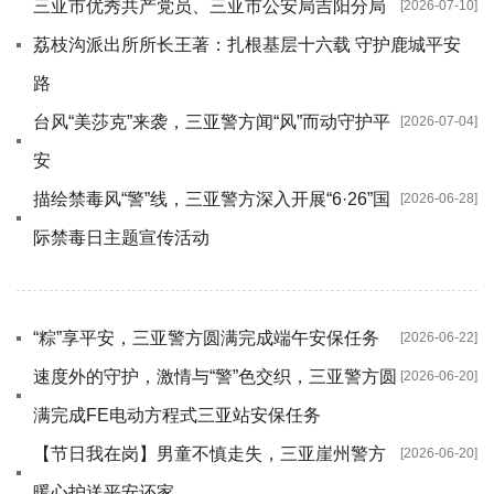
三亚市优秀共产党员、三亚市公安局吉阳分局
[2026-07-10]
荔枝沟派出所所长王著：扎根基层十六载 守护鹿城平安
路
台风“美莎克”来袭，三亚警方闻“风”而动守护平
[2026-07-04]
安
描绘禁毒风“警”线，三亚警方深入开展“6·26”国
[2026-06-28]
际禁毒日主题宣传活动
“粽”享平安，三亚警方圆满完成端午安保任务
[2026-06-22]
速度外的守护，激情与“警”色交织，三亚警方圆
[2026-06-20]
满完成FE电动方程式三亚站安保任务
【节日我在岗】男童不慎走失，三亚崖州警方
[2026-06-20]
暖心护送平安还家