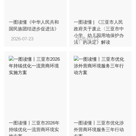
一图读懂《中华人民共和
一图读懂 | 《三亚市人民
国民族团结进步促进法》
政府关于废止〈三亚市中
小学、幼儿园用地保护办
2026-07-23
2026-07-13
法〉的决定》解读
一图读懂丨三亚市2026年
一图读懂丨三亚市优化涉
持续优化一流营商环境实
外营商环境服务三年行动