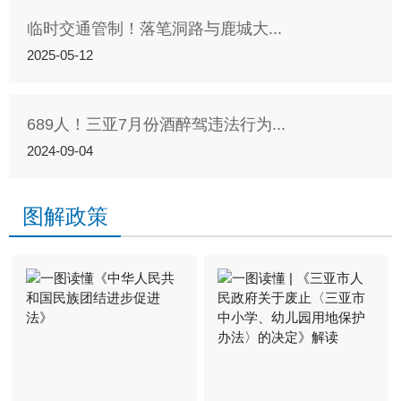
临时交通管制！落笔洞路与鹿城大...
2025-05-12
689人！三亚7月份酒醉驾违法行为...
2024-09-04
图解政策