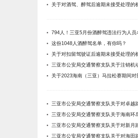
关于对酒驾、醉驾后逾期未接受处理的
794人！三亚5月份酒醉驾违法行为人
这份1048人酒醉驾名单，有你吗？
关于对扣留驾驶证后逾期未接受处理的
三亚市公安局交通警察支队关于注销机
关于2023海南（三亚）马拉松赛期间
三亚市公安局交通警察支队关于对卓越
三亚市公安局交通警察支队关于海南环
三亚市公安局交通警察支队关于对新月
三亚市公安局交通警察支队关于对海田