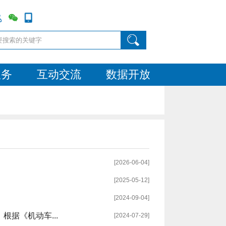
服务
互动交流
数据开放
[2026-06-04]
[2025-05-12]
[2024-09-04]
据《机动车...
[2024-07-29]