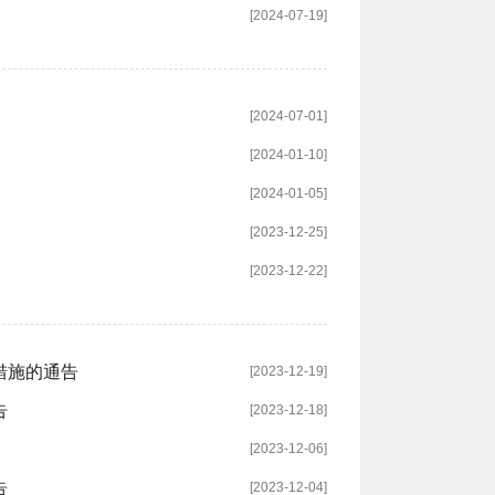
[2024-07-19]
[2024-07-01]
[2024-01-10]
[2024-01-05]
[2023-12-25]
[2023-12-22]
措施的通告
[2023-12-19]
告
[2023-12-18]
[2023-12-06]
告
[2023-12-04]