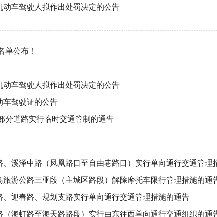
机动车驾驶人拟作出处罚决定的公告
员名单公布！
机动车驾驶人拟作出处罚决定的公告
动车驾驶证的公告
对部分道路实行临时交通管制的通告
路、溪泽中路（凤凰路口至自由巷路口）实行单向通行交通管理
岛旅游公路三亚段（主城区路段）解除摩托车限行管理措施的通
路、迎春路、规划支路实行单向通行交通管理措施的通告
路（海虹路至海天路路段）实行由东往西单向通行交通组织的通