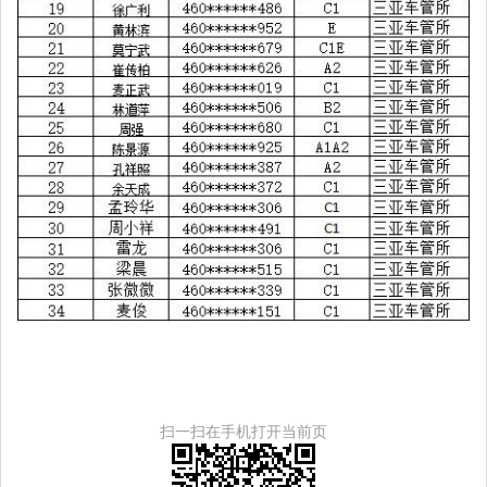
扫一扫在手机打开当前页