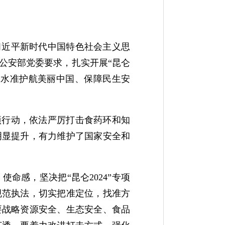
以习近平新时代中国特色社会主义思
公安部党委要求，扎实开展“昆仑
高水准护航美丽中国、保障民生安
专项行动，依法严厉打击食药环和知
明显提升，有力维护了国家安全和
命感，坚决把“昆仑2024”专项
规范执法，切实把准定位，找准方
要战略资源安全、生态安全、食品