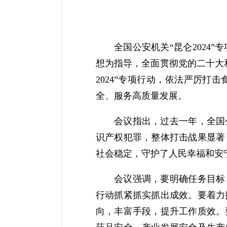
全国公安机关“昆仑2024
想为指导，全面贯彻党的二十大
2024”专项行动，依法严厉
全、服务高质量发展。
会议指出，过去一年，全国
识产权犯罪，整体打击战果显著
社会稳定，守护了人民幸福和安
会议强调，要明确任务目标
行动抓紧抓实抓出成效。要着力
向，丰富手段，提升工作质效。