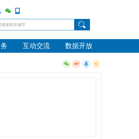
服务
互动交流
数据开放