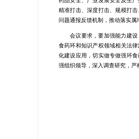
药品安全、产业发展安全及生产
精准打击、深度打击、规模打击
问题通报反馈机制，推动落实属
会议要求，要加强能力建设
食药环和知识产权领域相关法律
化建设应用，切实做专做强环食
强组织领导，深入调查研究，严