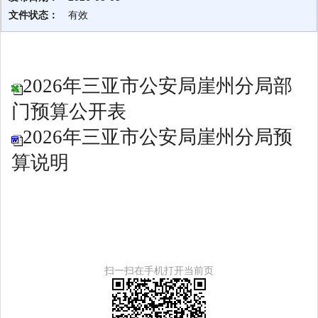
文件状态：
有效
2026年三亚市公安局崖州分局部
门预算公开表
2026年三亚市公安局崖州分局预
算说明
扫一扫在手机打开当前页