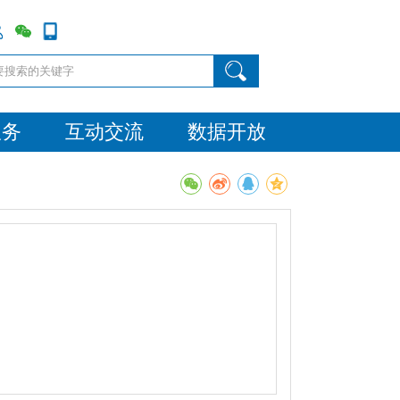
服务
互动交流
数据开放