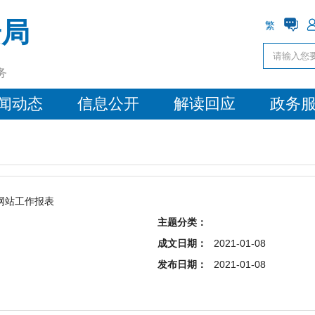
安局
繁
务
闻动态
信息公开
解读回应
政务
府网站工作报表
主题分类：
成文日期：
2021-01-08
发布日期：
2021-01-08