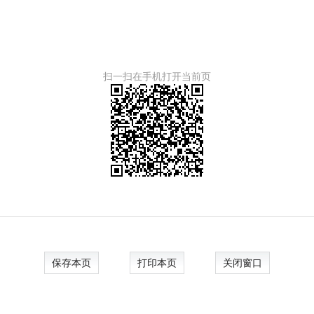
扫一扫在手机打开当前页
保存本页
打印本页
关闭窗口