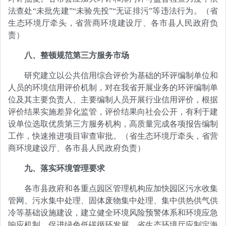
法查处“未批先建”“未验先投”“无证排污”等违法行为。（省
生态环境厅牵头，省营商环境建设厅、各市县人民政府负
责）
八、整顿规范第三方服务市场
研究建立以公共信用综合评价为基础的环评编制单位和
人员的环境信用评价机制，对在我省开展业务的环评编制单
位及其主要负责人、主要编制人员开展行业信用评价，根据
评价结果实施差异化监管，评价结果向社会公开，有利于建
设单位选取优质第三方服务机构，高质量完成各项报告编制
工作，快速推进项目审查审批。（省生态环境厅牵头，省营
商环境建设厅、各市县人民政府负责）
九、落实环境管理要求
各市县政府和各重点园区管理机构应加快园区污水收集
管网、污水集中处理、固体废物集中处理、集中供热供气供
冷等基础设施建设，建立健全环境风险预警体系和环境应急
响应机制，促进绿色低碳循环发展。省生态环境厅应制定海