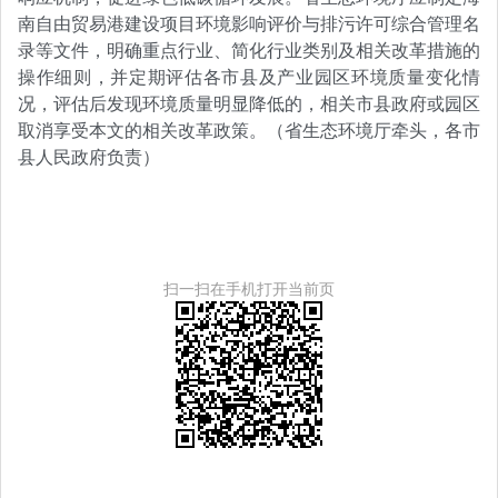
南自由贸易港建设项目环境影响评价与排污许可综合管理名
录等文件，明确重点行业、简化行业类别及相关改革措施的
操作细则，并定期评估各市县及产业园区环境质量变化情
况，评估后发现环境质量明显降低的，相关市县政府或园区
取消享受本文的相关改革政策。（省生态环境厅牵头，各市
县人民政府负责）
扫一扫在手机打开当前页