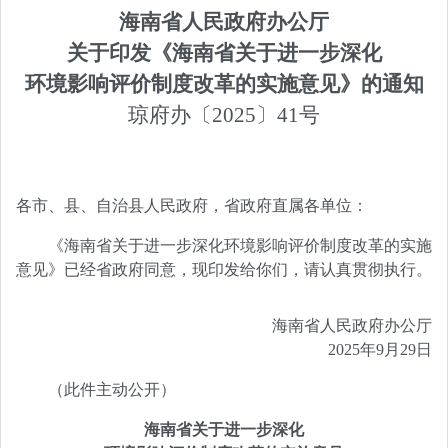
海南省人民政府办公厅
关于印发《海南省关于进一步深化
环境影响评价制度改革的实施意见》的通知
琼府办〔2025〕41号
各市、县、自治县人民政府，省政府直属各单位：
《海南省关于进一步深化环境影响评价制度改革的实施
意见》已经省政府同意，现印发给你们，请认真贯彻执行。
海南省人民政府办公厅
2025年9月29日
（此件主动公开）
海南省关于进一步深化