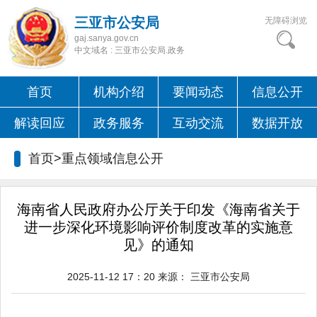
三亚市公安局
无障碍浏览
gaj.sanya.gov.cn
中文域名 : 三亚市公安局.政务
首页
机构介绍
要闻动态
信息公开
解读回应
政务服务
互动交流
数据开放
首页>
重点领域信息公开
海南省人民政府办公厅关于印发《海南省关于
进一步深化环境影响评价制度改革的实施意
见》的通知
2025-11-12 17：20
来源：
三亚市公安局