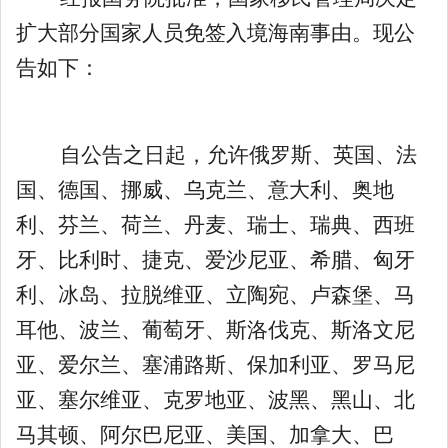
扩大部分国家人员免签入境海南事由。现公
告如下：
自公告之日起，允许俄罗斯、英国、法
国、德国、挪威、乌克兰、意大利、奥地
利、芬兰、荷兰、丹麦、瑞士、瑞典、西班
牙、比利时、捷克、爱沙尼亚、希腊、匈牙
利、冰岛、拉脱维亚、立陶宛、卢森堡、马
耳他、波兰、葡萄牙、斯洛伐克、斯洛文尼
亚、爱尔兰、塞浦路斯、保加利亚、罗马尼
亚、塞尔维亚、克罗地亚、波黑、黑山、北
马其顿、阿尔巴尼亚、美国、加拿大、巴