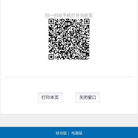
扫一扫在手机打开当前页
打印本页
关闭窗口
移动版
｜
电脑版