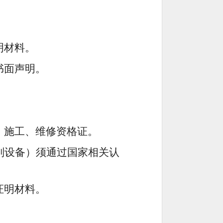
明材料。
书面声明。
、施工、维修资格证。
识别设备）须通过国家相关认
证明材料。