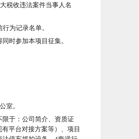
行人、重大税收违法案件当事人名
法失信行为记录名单。
得同时参加本项目征集。
公室。
不限于：公司简介、资质证
现有平台对接方案等）、项目