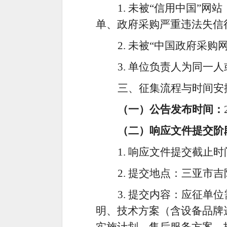
1. 未被“信用中国”网站（
单、政府采购严重违法失信
2. 未被“中国政府采购网
3. 单位负责人为同
三、征集流程与时间安
（一）公告发布时间：
（二）响应文件提交阶
1. 响应文件提交截止时间
2. 提交地点：三亚市吉
3. 提交内容：应征
明、技术方案（含设备
品牌