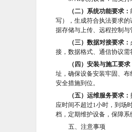
（二）系统功能要求：
写），生成符合执法要求的
据存储与上传、远程控制与
（三）数据对接要求：
接，数据格式、通信协议需
（四）安装与施工要求
址，确保设备安装牢固、布
安全措施到位。
（五）运维服务要求：
应时间不超过1小时，到场
档，定期维护设备，保障系
五、注意事项