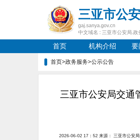
三亚市公
gaj.sanya.gov.cn
中文域名 : 三亚市公安局.政
首页
机构介绍
要
首页>政务服务>
公示公告
三亚市公安局交通
2026-06-02 17：52
来源：
三亚市公安局