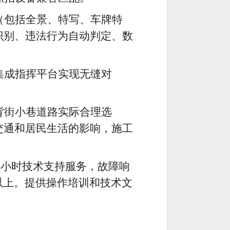
（包括全景、特写、车牌特
识别、违法行为自动判定、数
集成指挥平台实现无缝对
背街小巷道路实际合理选
交通和居民生活的影响，施工
24小时技术支持服务，故障响
%以上。提供操作培训和技术文