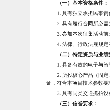
（一）基本资格条件：
1. 具有独立承担民事
2. 具有履行合同所
3. 参加本次征集活
4. 法律、行政法规规
（二）特定资质与业绩
1. 具备有效的电子
2. 所投核心产品（固
证，符合本项目技术参数要
3. 具有同类交通抓
（三）信誉要求：