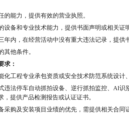
责任的能力，提供有效的营业执照。
必需的设备和专业技术能力，提供书面声明或相关证
动前三年内，在经营活动中没有重大违法记录，提供
定的其他条件。
要求
：
与智能化工程专业承包资质或安全技术防范系统设计
定式违法停车自动抓拍设备、逆行抓拍监控、AI
求，提供产品检测报告或认证证书。
拍设备采购及安装项目业绩的优先，需提供相关合同