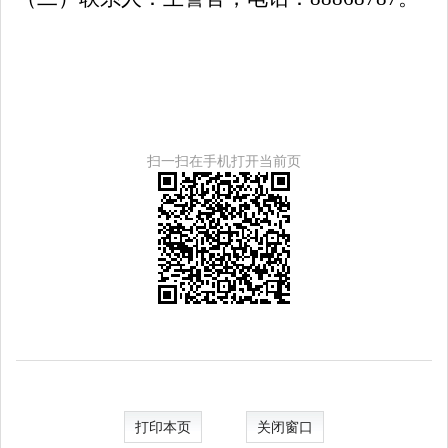
扫一扫在手机打开当前页
打印本页
关闭窗口