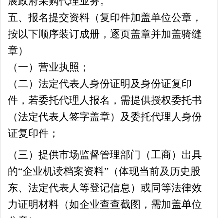
展政府采购代理业务。
五、报名提交资料（
复印件加盖单位公章，
按以下顺序装订成册，逐页盖章并加盖骑缝
章）
（一）营业执照；
（二）法定代表人身份证明及身份证复印
件
，
若委托代理人报名，需提供授权委托书
（法定代表人签字盖章）及委托代理人身份
证复印件；
（三）
提供市场监督管理部门（工商）出具
的
“企业机读档案资料”（体现当前及历史股
东、法定代表人等登记信息）或同等法律效
力证明材料（如企业查查截图，需加盖
单位