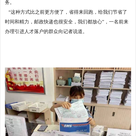
务。
“这种方式比之前更方便了，省得来回跑，给我们节省了
时间和精力，邮政快递也很安全，我们都放心”，一名前来
办理引进人才落户的群众向记者说道。