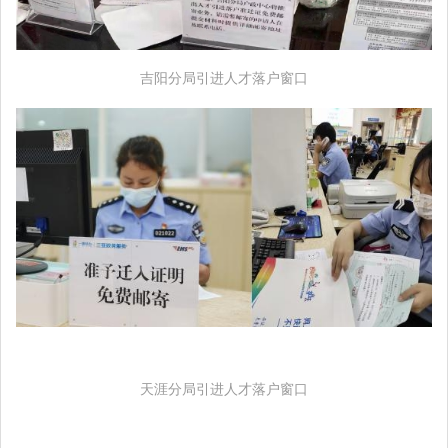
吉阳分局引进人才落户窗口
天涯分局引进人才落户窗口