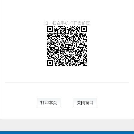
扫一扫在手机打开当前页
打印本页
关闭窗口