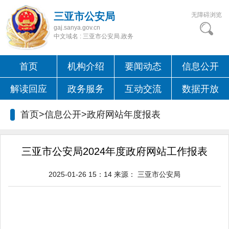
三亚市公安局
无障碍浏览
gaj.sanya.gov.cn
中文域名 : 三亚市公安局.政务
首页
机构介绍
要闻动态
信息公开
解读回应
政务服务
互动交流
数据开放
首页>信息公开>
政府网站年度报表
三亚市公安局2024年度政府网站工作报表
2025-01-26 15：14
来源：
三亚市公安局