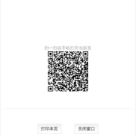
扫一扫在手机打开当前页
打印本页
关闭窗口