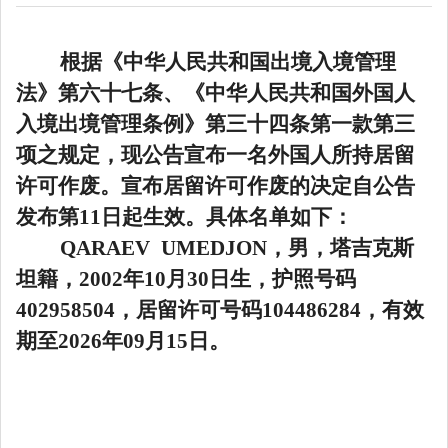
根据《中华人民共和国出境入境管理
法》第六十七条、《中华人民共和国外国人
入境出境管理条例》第三十四条第一款第三
项之规定，现公告宣布一名外国人所持居留
许可作废。宣布居留许可作废的决定自公告
发布第11日起生效。具体名单如下：
QARAEV UMEDJON，男，塔吉克斯
坦籍，2002年10月30日生，护照号码
402958504，居留许可号码104486284，有效
期至2026年09月15日。