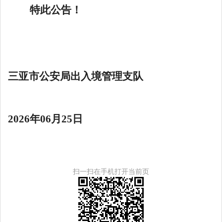
特此公告！
三亚市公安局出入境管理支队
2026年06月25日
扫一扫在手机打开当前页