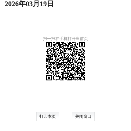
2026年03月19日
扫一扫在手机打开当前页
打印本页
关闭窗口