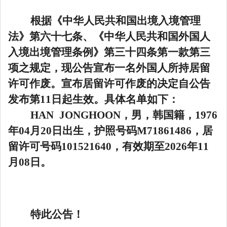
根据《中华人民共和国出境入境管理
法》第六十七条、《中华人民共和国外国人
入境出境管理条例》第三十四条第一款第三
项之规定，现公告宣布一名外国人所持居留
许可作废。宣布居留许可作废的决定自公告
发布第11日起生效。具体名单如下：
HAN JONGHOON，男，韩国籍，1976
年04月20日出生，护照号码M71861486，居
留许可号码101521640，有效期至2026年11
月08日。
特此公告！