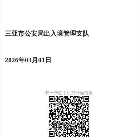
三亚市公安局出入境管理支队
2026年03月01日
扫一扫在手机打开当前页