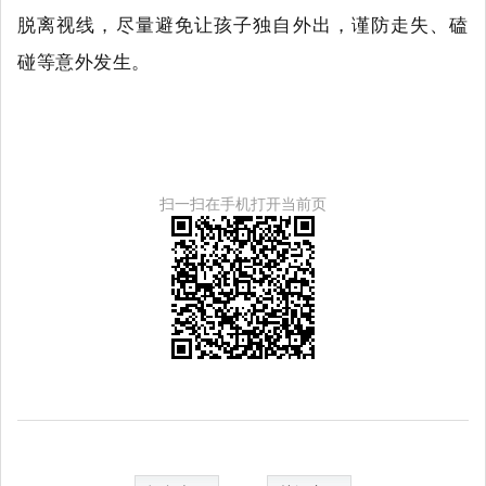
脱离视线，尽量避免让孩子独自外出，谨防走失、磕
碰等意外发生。
扫一扫在手机打开当前页