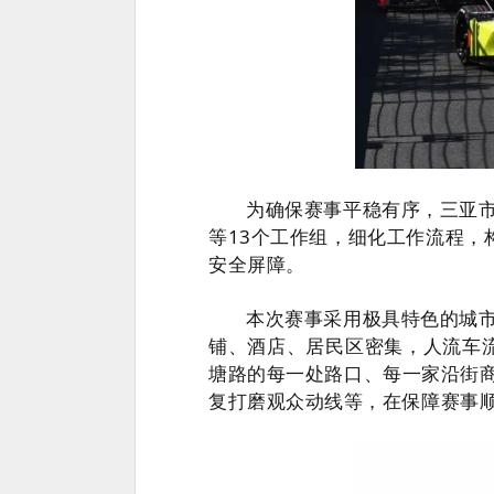
为确保赛事平稳有序，三亚
等13个工作组，细化工作流程，
安全屏障。
本次赛事采用极具特色的城
铺、酒店、居民区密集，人流车
塘路的每一处路口、每一家沿街
复打磨观众动线等，在保障赛事