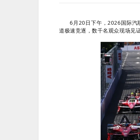
6月20日下午，2026国
道极速竞逐，数千名观众现场见