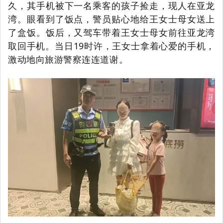
久，其手机被下一名乘客的孩子捡走，现人在亚龙
湾。眼看到了饭点，警员贴心地给王女士母女送上
了盒饭。饭后，又驾车带着王女士母女前往亚龙湾
取回手机。当日19时许，王女士拿着心爱的手机，
激动地向旅游警察连连道谢。