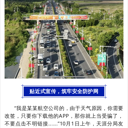
贴近式宣传，筑牢安全防护网
“我是某某航空公司的，由于天气原因，你需要
改签，只要你下载他的APP，那你就上当受骗了，
不要点击不明链接......”10月1日上午，天涯分局友