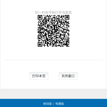
扫一扫在手机打开当前页
打印本页
关闭窗口
移动版
｜
电脑版