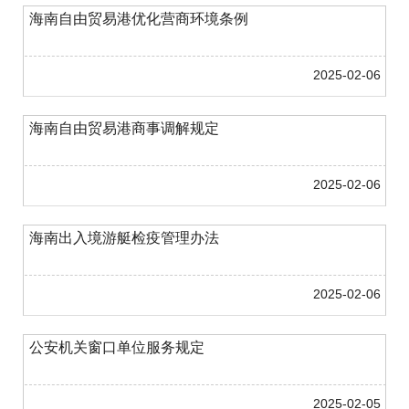
海南自由贸易港优化营商环境条例
2025-02-06
海南自由贸易港商事调解规定
2025-02-06
海南出入境游艇检疫管理办法
2025-02-06
公安机关窗口单位服务规定
2025-02-05