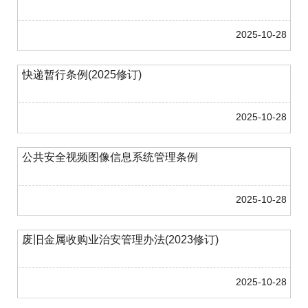
2025-10-28
快递暂行条例(2025修订)
2025-10-28
公共安全视频图像信息系统管理条例
2025-10-28
废旧金属收购业治安管理办法(2023修订)
2025-10-28