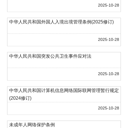
2025-10-28
中华人民共和国外国人入境出境管理条例(2025修订)
2025-10-28
中华人民共和国突发公共卫生事件应对法
2025-10-28
中华人民共和国计算机信息网络国际联网管理暂行规定
(2024修订)
2025-10-28
未成年人网络保护条例