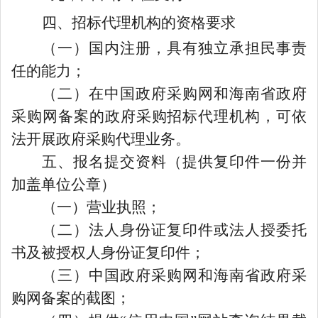
四、
招标代理机构的资格要求
（一）国内注册，具有独立承担民事责
任的能力；
（二）在中国政府采购网和海南省政府
采购网备案的政府采购招标代理机构，可依
法开展政府采购代理业务。
五、
报名
提交
资料（提供复印件一份并
加盖单位公章）
（一）营业执照；
（二）法人身份证复印件或法人授委托
书及被授权人身份证复印件；
（三）中国政府采购网和海南省政府采
购网备案的截图；