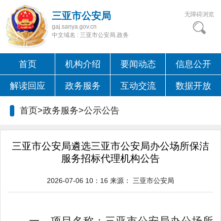
三亚市公安局
无障碍浏览
gaj.sanya.gov.cn
中文域名 : 三亚市公安局.政务
首页
机构介绍
要闻动态
信息公开
解读回应
政务服务
互动交流
数据开放
首页>政务服务>
公示公告
三亚市公安局遴选三亚市公安局办公场所保洁
服务招标代理机构公告
2026-07-06 10：16
来源：
三亚市公安局
一、项目名称：
三亚市公安局办公场所