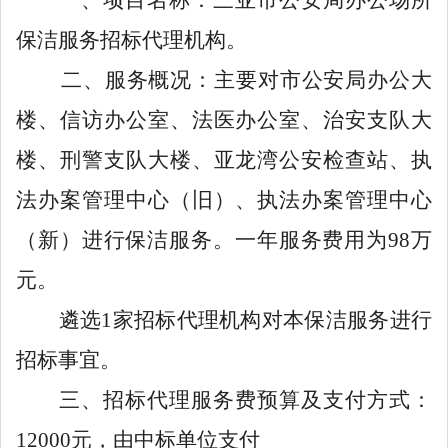
保洁服务招标代理机构。
二、
服务
概况：
主要对市公安局办公大
楼、信访办公室、法医办公室、治安支队大
楼、刑警支队大楼、亚龙湾公安检查站、执
法办案管理中心（旧）、执法办案管理中心
（新）进行保洁服务
。一年服务费用为
98万
元。
遴选
1家招标代理机构对
本保洁服务进行
招标
事宜。
三、
招标代理服务费预算及支付方式：
12000元，由中标单位支付