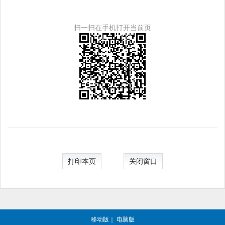
扫一扫在手机打开当前页
打印本页
关闭窗口
移动版
｜
电脑版