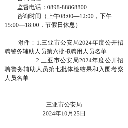
监督电话：0898-88868800
咨询时间（上午08:00—12:00，下午
15:00—18:00，节假日休息）
附件：1.
三亚市公安局2024年度公开招
聘警务辅助人员第六批拟聘用人员名单
2.
三亚市公安局2024年度公开招
聘警务辅助人员第七批体检结果和入围考察
人员名单
三亚市公安局
2024年10月25日