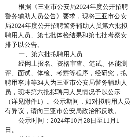
根据《三亚市公安局2024年度公开招聘
警务辅助人员公告》要求，现将三亚市公安
局2024年度公开招聘警务辅助人员第六批拟
聘用人员、第七批体检结果和第七批考察安
排予以公告。
一、第六批拟聘用人员
经网上报名、资格审查、笔试、体能测
评、面试、体检、考察等程序，经研究，拟
聘用李帅等34人为三亚市公安局警务辅助人
员，现将第六批拟聘用人员情况予以公示
（详见附件1）。公示期间，如对拟聘用人员
有异议，请向三亚市公安局政治部反映。
公示时间：2024年10月28日至11月1
日。