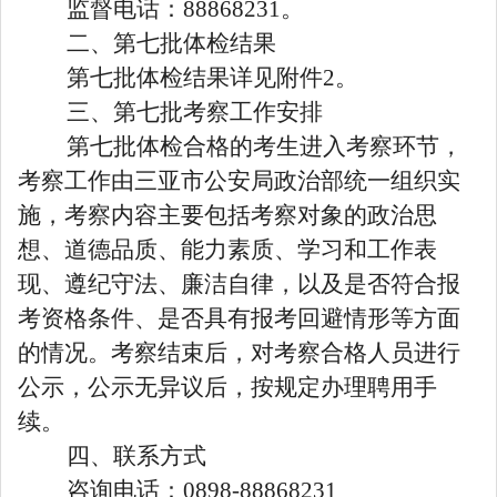
监督电话：88868231。
二、第七批体检结果
第七批体检结果详见附件2。
三、第七批考察工作安排
第七批体检合格的考生进入考察环节，
考察工作由三亚市公安局政治部统一组织实
施，考察内容主要包括考察对象的政治思
想、道德品质、能力素质、学习和工作表
现、遵纪守法、廉洁自律，以及是否符合报
考资格条件、是否具有报考回避情形等方面
的情况。考察结束后，对考察合格人员进行
公示，公示无异议后，按规定办理聘用手
续。
四、联系方式
咨询电话：0898-88868231