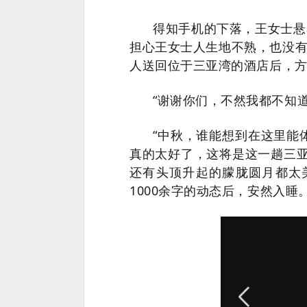
得知手机的下落，王女士悬
担心王女士人生地不熟，也没
人送回位于三亚湾的酒店后，
“谢谢你们，不然我都不知
“中秋，谁能想到在这里能
真的太好了，这将是这一趟三
还有头顶升起的朦胧圆月都太
1000余字的动态后，安然入睡