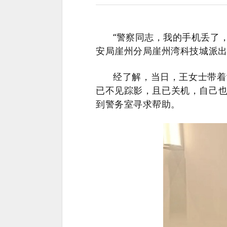
“警察同志，我的手机丢了，
安局崖州分局崖州湾科技城派
经了解，当日，王女士带着
已不见踪影，且已关机，自己
到警务室寻求帮助。