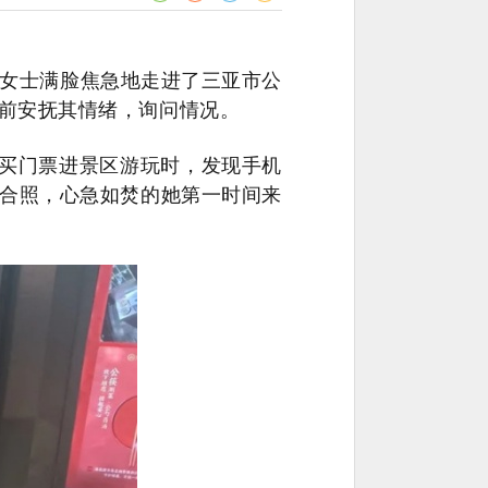
客王女士满脸焦急地走进了三亚市公
前安抚其情绪，询问情况。
买门票进景区游玩时，发现手机
合照，心急如焚的她第一时间来