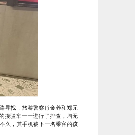
路寻找，旅游警察肖金养和郑元
的接驳车一一进行了排查，均无
不久，其手机被下一名乘客的孩